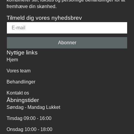
fremhæve din skønhed.
Tilmeld dig vores nyhedsbrev
Abonner
Nyttige links
Hjem
Vores team
Behandlinger
Kontakt os
Åbningstider
Søndag - Mandag Lukket
Tirsdag 09:00 - 16:00
Onsdag 10:00 - 18:00