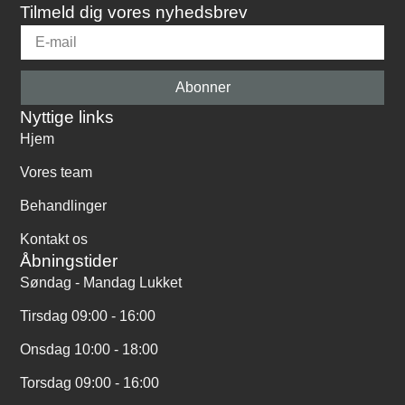
Tilmeld dig vores nyhedsbrev
Abonner
Nyttige links
Hjem
Vores team
Behandlinger
Kontakt os
Åbningstider
Søndag - Mandag Lukket
Tirsdag 09:00 - 16:00
Onsdag 10:00 - 18:00
Torsdag 09:00 - 16:00