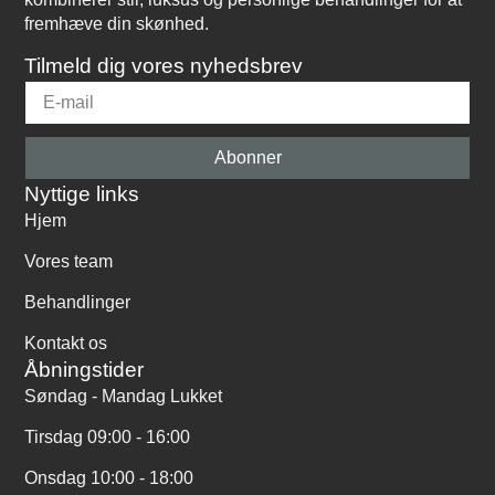
fremhæve din skønhed.
Tilmeld dig vores nyhedsbrev
Abonner
Nyttige links
Hjem
Vores team
Behandlinger
Kontakt os
Åbningstider
Søndag - Mandag Lukket
Tirsdag 09:00 - 16:00
Onsdag 10:00 - 18:00