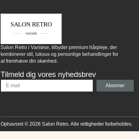
Salon Retro i Vanløse, tilbyder premium hårpleje, der
kombinerer stil, luksus og personlige behandlinger for
at fremhæve din skønhed.
Tilmeld dig vores nyhedsbrev
Abonner
Ophavsret © 2026 Salon Retro. Alle rettigheder forbeholdes.