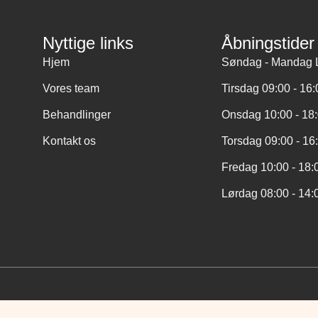
Nyttige links
Åbningstider
Hjem
Søndag - Mandag 
Vores team
Tirsdag 09:00 - 16
Behandlinger
Onsdag 10:00 - 18
Kontakt os
Torsdag 09:00 - 16
Fredag 10:00 - 18:
Lørdag 08:00 - 14: