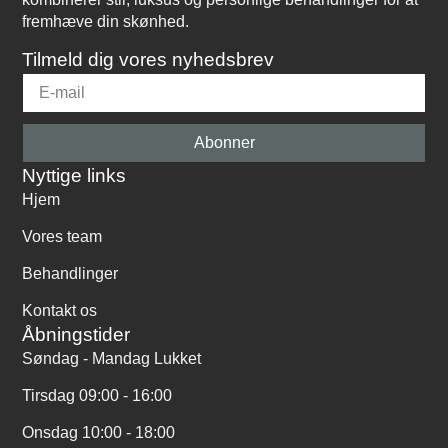
fremhæve din skønhed.
Tilmeld dig vores nyhedsbrev
Abonner
Nyttige links
Hjem
Vores team
Behandlinger
Kontakt os
Åbningstider
Søndag - Mandag Lukket
Tirsdag 09:00 - 16:00
Onsdag 10:00 - 18:00