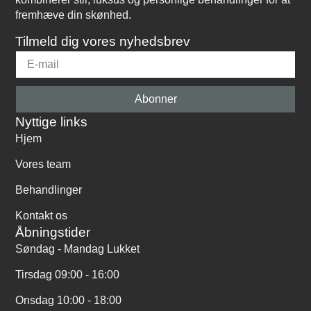
fremhæve din skønhed.
Tilmeld dig vores nyhedsbrev
Abonner
Nyttige links
Hjem
Vores team
Behandlinger
Kontakt os
Åbningstider
Søndag - Mandag Lukket
Tirsdag 09:00 - 16:00
Onsdag 10:00 - 18:00