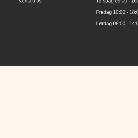
Kontakt os
Torsdag 09:00 - 16
Fredag 10:00 - 18:
Lørdag 08:00 - 14: