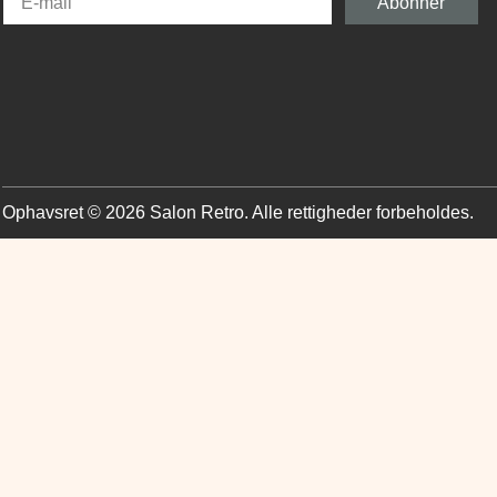
Abonner
Ophavsret © 2026 Salon Retro. Alle rettigheder forbeholdes.