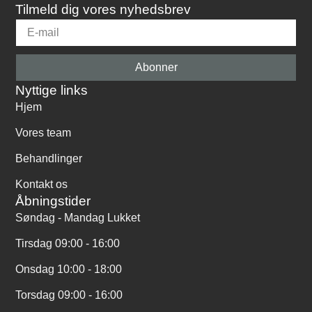
Tilmeld dig vores nyhedsbrev
Abonner
Nyttige links
Hjem
Vores team
Behandlinger
Kontakt os
Åbningstider
Søndag - Mandag Lukket
Tirsdag 09:00 - 16:00
Onsdag 10:00 - 18:00
Torsdag 09:00 - 16:00