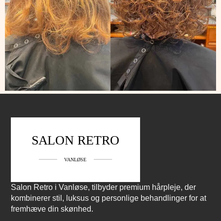
Salon Retro i Vanløse, tilbyder premium hårpleje, der
kombinerer stil, luksus og personlige behandlinger for at
fremhæve din skønhed.