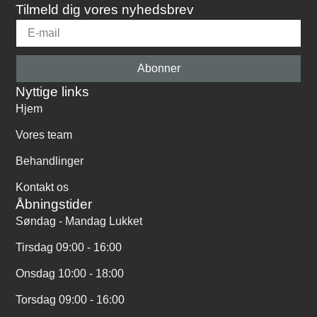
Tilmeld dig vores nyhedsbrev
Abonner
Nyttige links
Hjem
Vores team
Behandlinger
Kontakt os
Åbningstider
Søndag - Mandag Lukket
Tirsdag 09:00 - 16:00
Onsdag 10:00 - 18:00
Torsdag 09:00 - 16:00